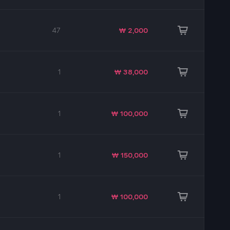
47
₩ 2,000
1
₩ 38,000
1
₩ 100,000
1
₩ 150,000
1
₩ 100,000