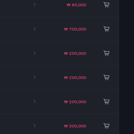
1
₩ 80,000
1
₩ 700,000
1
₩ 200,000
1
₩ 200,000
1
₩ 200,000
1
₩ 300,000