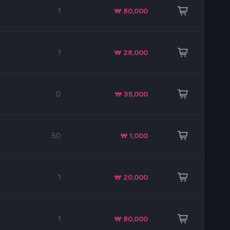
1
₩ 80,000
1
₩ 28,000
0
₩ 35,000
50
₩ 1,000
1
₩ 20,000
1
₩ 80,000